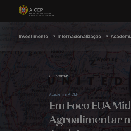
Investimento
Internacionalização
Academi
Voltar
Academia AICEP
Em Foco EUA Mid
Agroalimentar n