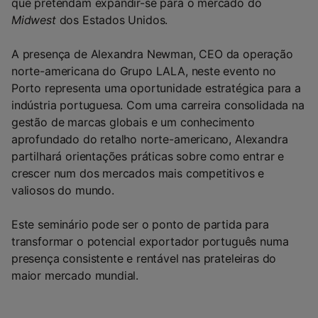
que pretendam expandir-se para o mercado do
Midwest
dos Estados Unidos.
A presença de Alexandra Newman, CEO da operação
norte-americana do Grupo LALA, neste evento no
Porto representa uma oportunidade estratégica para a
indústria portuguesa. Com uma carreira consolidada na
gestão de marcas globais e um conhecimento
aprofundado do retalho norte-americano, Alexandra
partilhará orientações práticas sobre como entrar e
crescer num dos mercados mais competitivos e
valiosos do mundo.
Este seminário pode ser o ponto de partida para
transformar o potencial exportador português numa
presença consistente e rentável nas prateleiras do
maior mercado mundial.