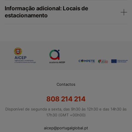
Informação adicional: Locais de
estacionamento
Contactos
808 214 214
Disponível de segunda a sexta, das 9h30 às 12h30 e das 14h30 às
17h30 (GMT +00h00)
aicep@portugalglobal.pt