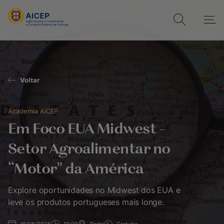
Voltar
Academia AICEP
Em Foco EUA Midwest –
Setor Agroalimentar no
“Motor” da América
Explore oportunidades no Midwest dos EUA e
leve os produtos portugueses mais longe.