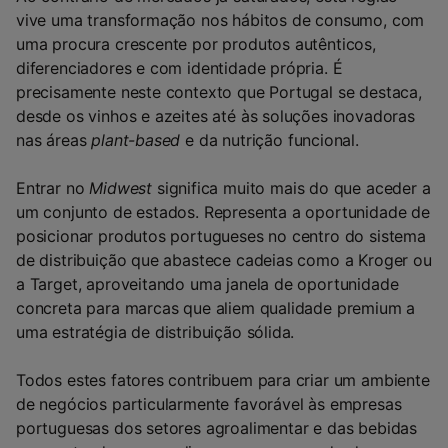
vive uma transformação nos hábitos de consumo, com
uma procura crescente por produtos autênticos,
diferenciadores e com identidade própria. É
precisamente neste contexto que Portugal se destaca,
desde os vinhos e azeites até às soluções inovadoras
nas áreas
plant-based
e da nutrição funcional.
Entrar no
Midwest
significa muito mais do que aceder a
um conjunto de estados. Representa a oportunidade de
posicionar produtos portugueses no centro do sistema
de distribuição que abastece cadeias como a Kroger ou
a Target, aproveitando uma janela de oportunidade
concreta para marcas que aliem qualidade premium a
uma estratégia de distribuição sólida.
Todos estes fatores contribuem para criar um ambiente
de negócios particularmente favorável às empresas
portuguesas dos setores agroalimentar e das bebidas