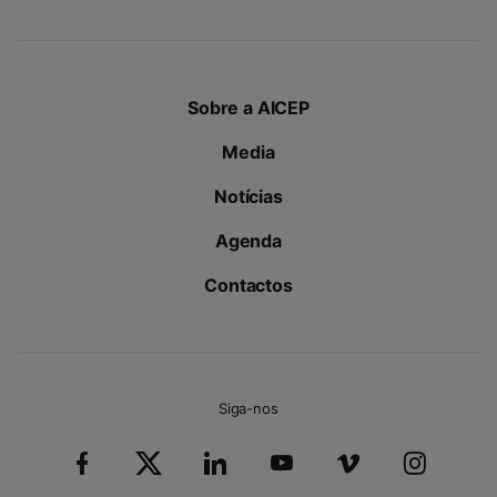
Sobre a AICEP
Media
Notícias
Agenda
Contactos
Siga-nos