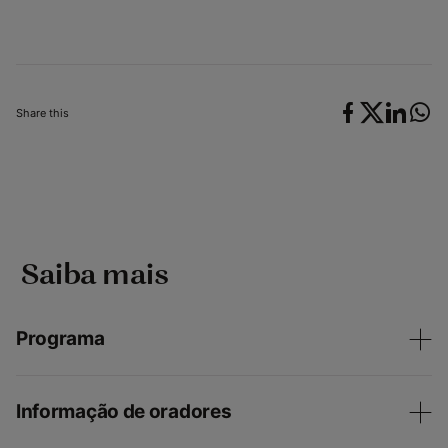
Share this
‎ Saiba mais
Programa
Informação de oradores