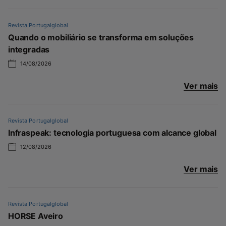
Revista Portugalglobal
Quando o mobiliário se transforma em soluções
integradas
14/08/2026
Ver mais
Revista Portugalglobal
Infraspeak: tecnologia portuguesa com alcance global
12/08/2026
Ver mais
Revista Portugalglobal
HORSE Aveiro