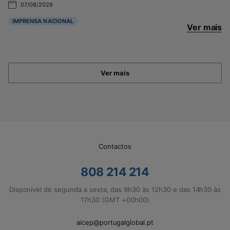
07/08/2026
IMPRENSA NACIONAL
Ver mais
Ver mais
Contactos
808 214 214
Disponível de segunda a sexta, das 9h30 às 12h30 e das 14h30 às
17h30 (GMT +00h00)
aicep@portugalglobal.pt