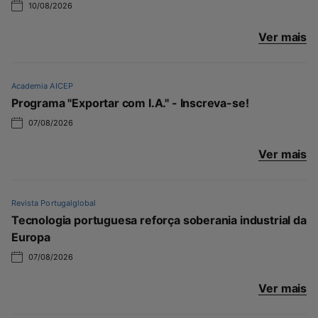
10/08/2026
Ver mais
Academia AICEP
Programa "Exportar com I.A." - Inscreva-se!
07/08/2026
Ver mais
Revista Portugalglobal
Tecnologia portuguesa reforça soberania industrial da
Europa
07/08/2026
Ver mais