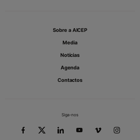
Sobre a AICEP
Media
Notícias
Agenda
Contactos
Siga-nos