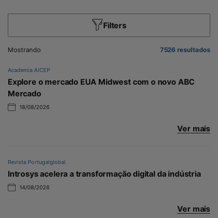
Filters
Mostrando
7526
resultados
Academia AICEP
Explore o mercado EUA Midwest com o novo ABC
Mercado
18/08/2026
Ver mais
Revista Portugalglobal
Introsys acelera a transformação digital da indústria
14/08/2026
Ver mais