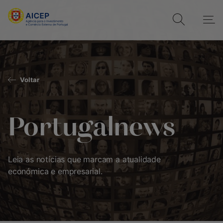
Voltar
Portugalnews
Leia as notícias que marcam a atualidade
económica e empresarial.