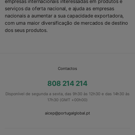
empresas internacionais interessadas em produtos e
serviços da oferta nacional, e ajuda as empresas
nacionais a aumentar a sua capacidade exportadora,
com uma maior diversificação de mercados de destino
dos seus produtos.
Contactos
808 214 214
Disponível de segunda a sexta, das 9h30 às 12h30 e das 14h30 às
17h30 (GMT +00h00)
aicep@portugalglobal.pt