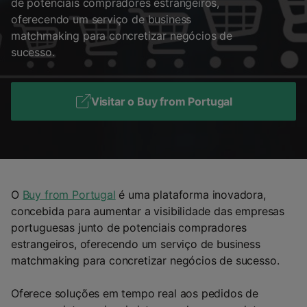
de potenciais compradores estrangeiros,
oferecendo um serviço de business
matchmaking para concretizar negócios de
sucesso.
Visitar o Buy from Portugal
O
Buy from Portugal
é uma plataforma inovadora,
concebida para aumentar a visibilidade das empresas
portuguesas junto de potenciais compradores
estrangeiros, oferecendo um serviço de business
matchmaking para concretizar negócios de sucesso.
Oferece soluções em tempo real aos pedidos de