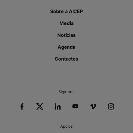
Sobre a AICEP
Media
Notícias
Agenda
Contactos
Siga-nos
Apoios