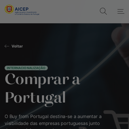
Voltar
INTERNACIONALIZAÇÃO
Comprar a
Portugal
O Buy from Portugal destina-se a aumentar a
visibilidade das empresas portuguesas junto