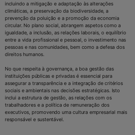
incluindo a mitigação e adaptação às alterações
climáticas, a preservação da biodiversidade, a
prevenção da poluição e a promoção da economia
circular. No plano social, abrangem aspetos como a
igualdade, a inclusão, as relações laborais, o equilíbrio
entre a vida profissional e pessoal, o investimento nas
pessoas e nas comunidades, bem como a defesa dos
direitos humanos.
No que respeita à governança, a boa gestão das
instituições públicas e privadas é essencial para
assegurar a transparência e a integração de critérios
sociais e ambientais nas decisões estratégicas. Isto
inclui a estrutura de gestão, as relações com os
trabalhadores e a política de remuneração dos
executivos, promovendo uma cultura empresarial mais
responsável e sustentável.