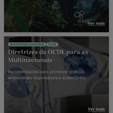
Ver mais
SUSTENTABILIDADE/ESG
OCDE
Diretrizes da OCDE para as
Multinacionais
Recomendações para promover práticas
empresariais responsáveis e sustentáveis.
Ver mais