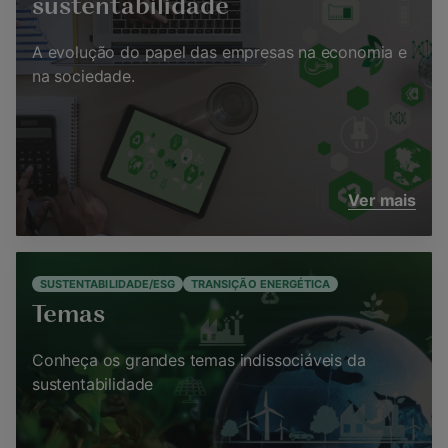
sustentabilidade
A evolução do papel das empresas na economia e
na sociedade.
Ver mais
SUSTENTABILIDADE/ESG
TRANSIÇÃO ENERGÉTICA
Temas
Conheça os grandes temas indissociáveis da
sustentabilidade