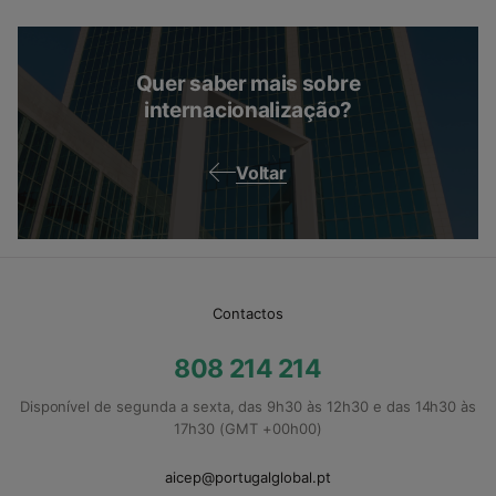
Quer saber mais sobre
internacionalização?
Voltar
Contactos
808 214 214
Disponível de segunda a sexta, das 9h30 às 12h30 e das 14h30 às
17h30 (GMT +00h00)
aicep@portugalglobal.pt