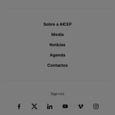
Sobre a AICEP
Media
Notícias
Agenda
Contactos
Siga-nos