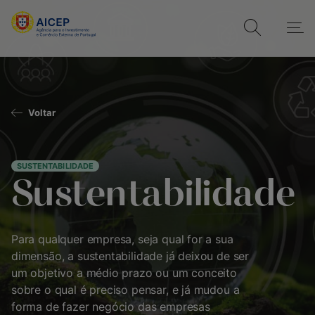
Voltar
SUSTENTABILIDADE
Sustentabilidade
Para qualquer empresa, seja qual for a sua
dimensão, a sustentabilidade já deixou de ser
um objetivo a médio prazo ou um conceito
sobre o qual é preciso pensar, e já mudou a
forma de fazer negócio das empresas