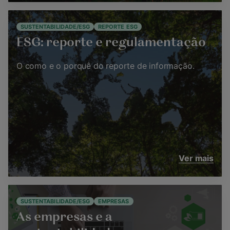
SUSTENTABILIDADE/ESG
REPORTE ESG
ESG: reporte e regulamentação
O como e o porquê do reporte de informação.
Ver mais
SUSTENTABILIDADE/ESG
EMPRESAS
As empresas e a