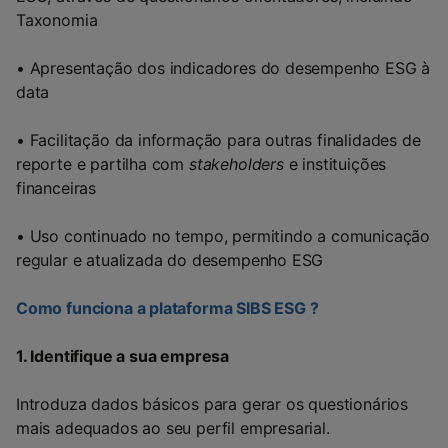
Taxonomia
• Apresentação dos indicadores do desempenho ESG à
data
• Facilitação da informação para outras finalidades de
reporte e partilha com
stakeholders
e instituições
financeiras
• Uso continuado no tempo, permitindo a comunicação
regular e atualizada do desempenho ESG
Como funciona a plataforma SIBS ESG ?
1. Identifique a sua empresa
Introduza dados básicos para gerar os questionários
mais adequados ao seu perfil empresarial.