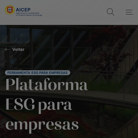
Voltar
FERRAMENTA ESG PARA EMPRESAS
Plataforma
ESG para
empresas