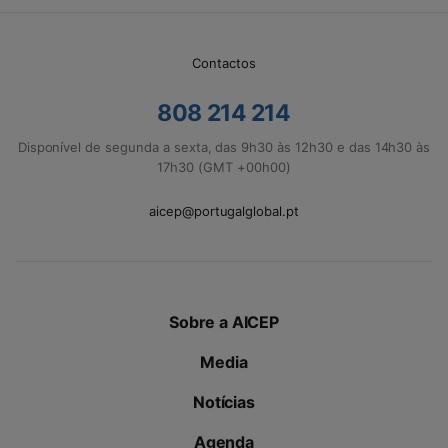
Contactos
808 214 214
Disponível de segunda a sexta, das 9h30 às 12h30 e das 14h30 às
17h30 (GMT +00h00)
aicep@portugalglobal.pt
Sobre a AICEP
Media
Notícias
Agenda