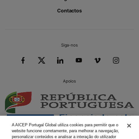
Contactos
Siga-nos
Apoios
A AICEP Portugal Global utiliza cookies para permitir que o
website funcione corretamente, para melhorar a navegação,
personalizar conteúdos e analisar a interação do utilizador