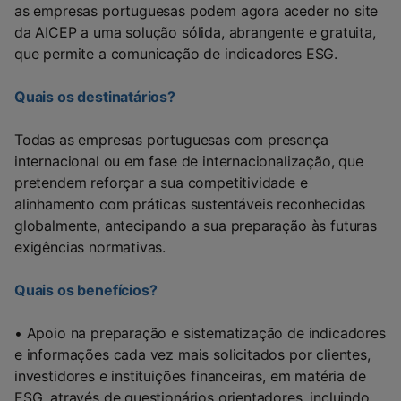
as empresas portuguesas podem agora aceder no site
da AICEP a uma solução sólida, abrangente e gratuita,
que permite a comunicação de indicadores ESG.
Quais os destinatários?
Todas as empresas portuguesas com presença
internacional ou em fase de internacionalização, que
pretendem reforçar a sua competitividade e
alinhamento com práticas sustentáveis reconhecidas
globalmente, antecipando a sua preparação às futuras
exigências normativas.
Quais os benefícios?
• Apoio na preparação e sistematização de indicadores
e informações cada vez mais solicitados por clientes,
investidores e instituições financeiras, em matéria de
ESG, através de questionários orientadores, incluindo