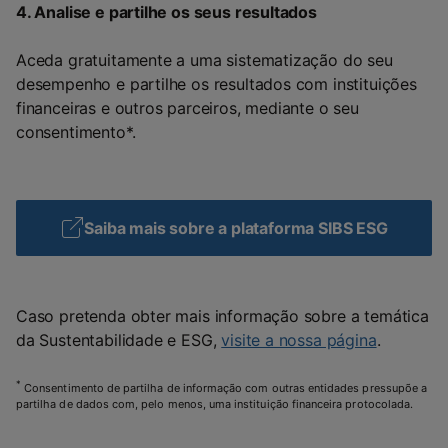
4. Analise e partilhe os seus resultados
Aceda gratuitamente a uma sistematização do seu
desempenho e partilhe os resultados com instituições
financeiras e outros parceiros, mediante o seu
consentimento*.
Saiba mais sobre a plataforma SIBS ESG
Caso pretenda obter mais informação sobre a temática
da Sustentabilidade e ESG,
visite a nossa página
.
*
Consentimento de partilha de informação com outras entidades pressupõe a
partilha de dados com, pelo menos, uma instituição financeira protocolada.