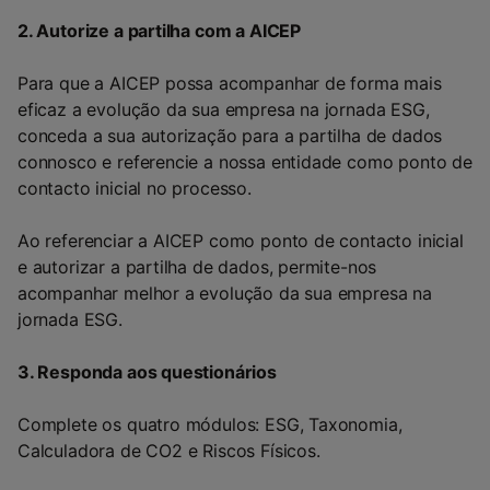
2. Autorize a partilha com a AICEP
Para que a AICEP possa acompanhar de forma mais
eficaz a evolução da sua empresa na jornada ESG,
conceda a sua autorização para a partilha de dados
connosco e referencie a nossa entidade como ponto de
contacto inicial no processo.
Ao referenciar a AICEP como ponto de contacto inicial
e autorizar a partilha de dados, permite-nos
acompanhar melhor a evolução da sua empresa na
jornada ESG.
3. Responda aos questionários
Complete os quatro módulos: ESG, Taxonomia,
Calculadora de CO2 e Riscos Físicos.