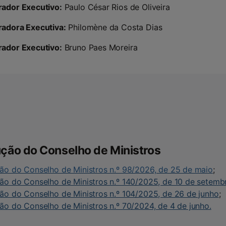
rador Executivo:
Paulo César Rios de Oliveira
radora Executiva:
Philomène da Costa Dias
rador Executivo:
Bruno Paes Moreira
ção do Conselho de Ministros
ão do Conselho de Ministros n.º 98/2026, de 25 de maio
;
ão do Conselho de Ministros n.º 140/2025, de 10 de setemb
ão do Conselho de Ministros n.º 104/2025, de 26 de junho
;
ão do Conselho de Ministros n.º 70/2024, de 4 de junho.