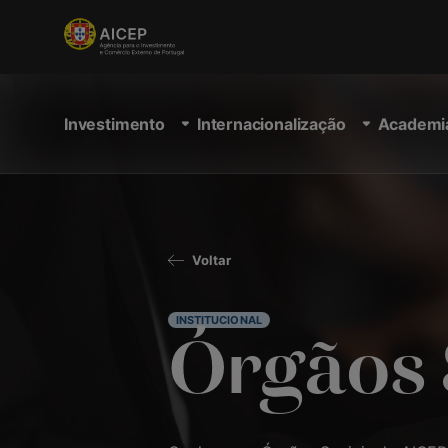
Investimento
Internacionalização
Academi
Voltar
INSTITUCIONAL
Órgãos 