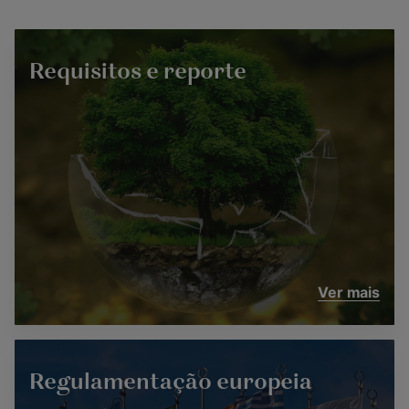
Requisitos e reporte
Ver mais
Regulamentação europeia