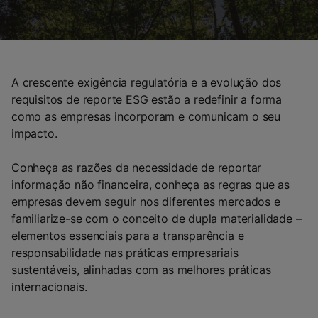
A crescente exigência regulatória e a evolução dos
requisitos de reporte ESG estão a redefinir a forma
como as empresas incorporam e comunicam o seu
impacto.
Conheça as razões da necessidade de reportar
informação não financeira, conheça as regras que as
empresas devem seguir nos diferentes mercados e
familiarize-se com o conceito de dupla materialidade –
elementos essenciais para a transparência e
responsabilidade nas práticas empresariais
sustentáveis, alinhadas com as melhores práticas
internacionais.