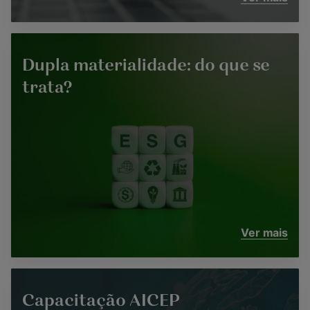
Dupla materialidade: do que se
trata?
Ver mais
Capacitação AICEP