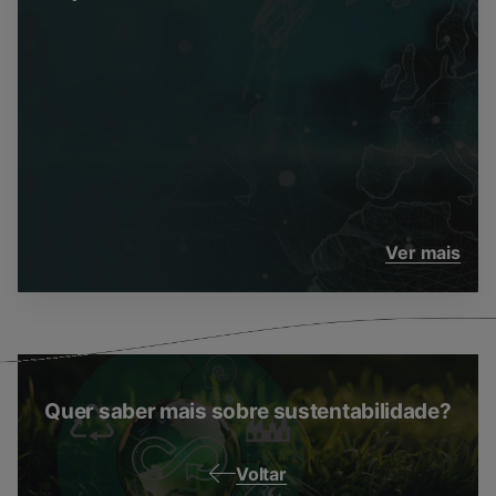
Ver mais
Quer saber mais sobre sustentabilidade?
Voltar