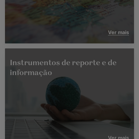
Ver mais
Instrumentos de reporte e de
informação
Ver mais