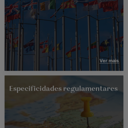
Ver mais
Especificidades regulamentares