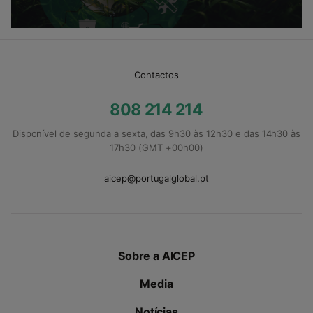
Contactos
808 214 214
Disponível de segunda a sexta, das 9h30 às 12h30 e das 14h30 às
17h30 (GMT +00h00)
aicep@portugalglobal.pt
Sobre a AICEP
Media
Notícias