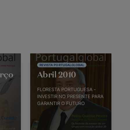
REVISTA PORTUGALGLOBAL
rço
Abril 2010
FLORESTA PORTUGUESA -
INVESTIR NO PRESENTE PARA
GARANTIR O FUTURO