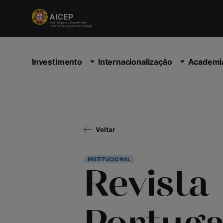
Investimento
Internacionalização
Academi
Voltar
INSTITUCIONAL
Revista