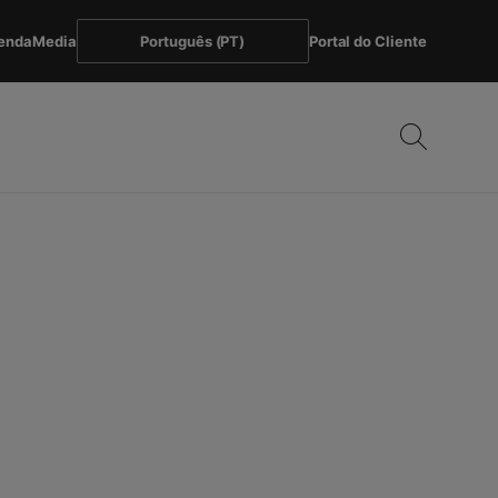
enda
Media
Português (PT)
Portal do Cliente