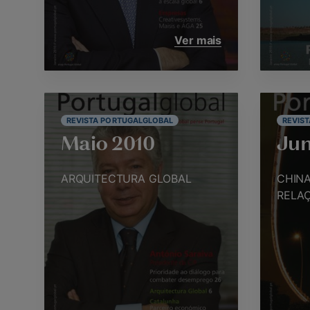
Ver mais
REVISTA PORTUGALGLOBAL
REVIS
Maio 2010
Jun
ARQUITECTURA GLOBAL
CHINA
RELA