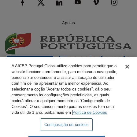
Apoios
A AICEP Portugal Global utiliza cookies para permitir que o
website funcione corretamente, para melhorar a navegação,
personalizar conteúdos e analisar a interação do utilizador
com fim de lhe apresentar uma melhor experiência. Ao
selecionar a opção “Aceitar todos os cookies”, dá o seu
consentimento às configurações predefinidas, as quais
poderá alterar a qualquer momento na “Configuração de
Cookies”. O seu consentimento para as cookies tem uma
vida útil de 1 ano. Saiba mais em
Política de Cookies
Configuração de cookies
Livro Amarelo Eletrónico
Termos e Condições