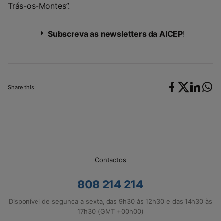
Trás-os-Montes”.
Subscreva as newsletters da AICEP!
Share this
Contactos
808 214 214
Disponível de segunda a sexta, das 9h30 às 12h30 e das 14h30 às
17h30 (GMT +00h00)