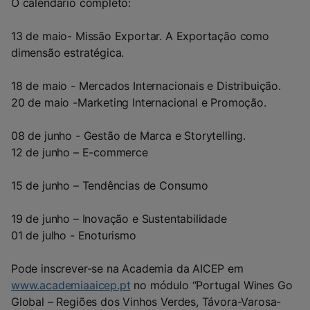
O calendário completo:
13 de maio- Missão Exportar. A Exportação como
dimensão estratégica.
18 de maio - Mercados Internacionais e Distribuição.
20 de maio -Marketing Internacional e Promoção.
08 de junho - Gestão de Marca e Storytelling.
12 de junho – E-commerce
15 de junho – Tendências de Consumo
19 de junho – Inovação e Sustentabilidade
01 de julho - Enoturismo
Pode inscrever-se na Academia da AICEP em
www.academiaaicep.pt
no módulo “Portugal Wines Go
Global – Regiões dos Vinhos Verdes, Távora-Varosa-