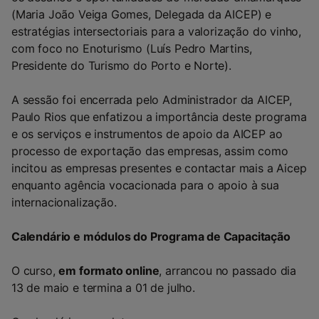
(Maria João Veiga Gomes, Delegada da AICEP) e
estratégias intersectoriais para a valorização do vinho,
com foco no Enoturismo (Luís Pedro Martins,
Presidente do Turismo do Porto e Norte).
A sessão foi encerrada pelo Administrador da AICEP,
Paulo Rios que enfatizou a importância deste programa
e os serviços e instrumentos de apoio da AICEP ao
processo de exportação das empresas, assim como
incitou as empresas presentes e contactar mais a Aicep
enquanto agência vocacionada para o apoio à sua
internacionalização.
Calendário e módulos do Programa de Capacitação
O curso,
em formato online
, arrancou no passado dia
13 de maio e termina a 01 de julho.