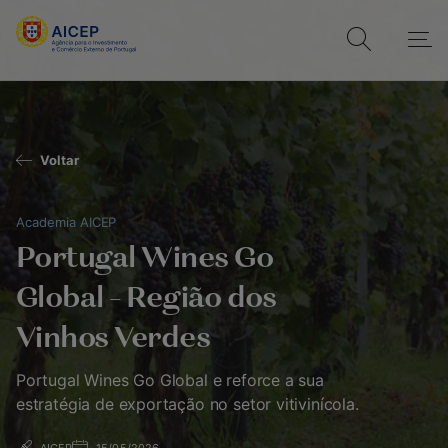
Voltar
Academia AICEP
Portugal Wines Go
Global – Região dos
Vinhos Verdes
Portugal Wines Go Global e reforce a sua
estratégia de exportação no setor vitivinícola.