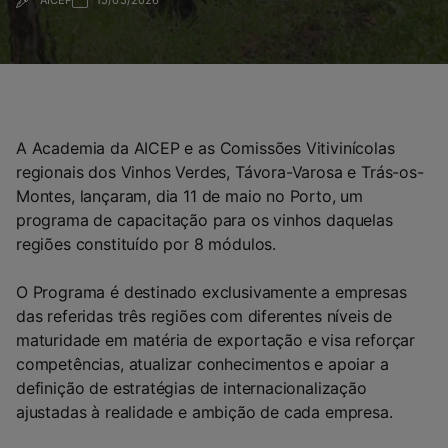
AICEP
15/05/2026
A Academia da AICEP e as Comissões Vitivinícolas
regionais dos Vinhos Verdes, Távora-Varosa e Trás-os-
Montes, lançaram, dia 11 de maio no Porto, um
programa de capacitação para os vinhos daquelas
regiões constituído por 8 módulos.
O Programa é destinado exclusivamente a empresas
das referidas três regiões com diferentes níveis de
maturidade em matéria de exportação e visa reforçar
competências, atualizar conhecimentos e apoiar a
definição de estratégias de internacionalização
ajustadas à realidade e ambição de cada empresa.