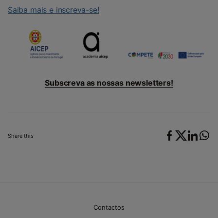
Saiba mais e inscreva-se!
Subscreva as nossas newsletters!
Share this
Contactos