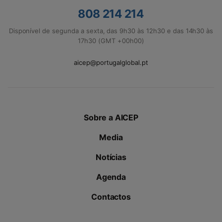
808 214 214
Disponível de segunda a sexta, das 9h30 às 12h30 e das 14h30 às
17h30 (GMT +00h00)
aicep@portugalglobal.pt
Sobre a AICEP
Media
Notícias
Agenda
Contactos