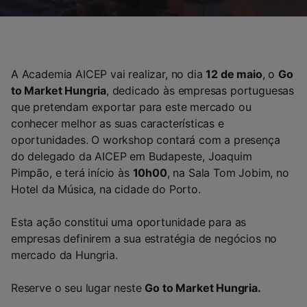
A Academia AICEP vai realizar, no dia
12 de maio
, o
Go
to Market Hungria
, dedicado às empresas portuguesas
que pretendam exportar para este mercado ou
conhecer melhor as suas características e
oportunidades. O workshop contará com a presença
do delegado da AICEP em Budapeste, Joaquim
Pimpão, e terá início às
10h00
, na Sala Tom Jobim, no
Hotel da Música, na cidade do Porto.
Esta ação constitui uma oportunidade para as
empresas definirem a sua estratégia de negócios no
mercado da Hungria.
Reserve o seu lugar neste
Go to Market Hungria.