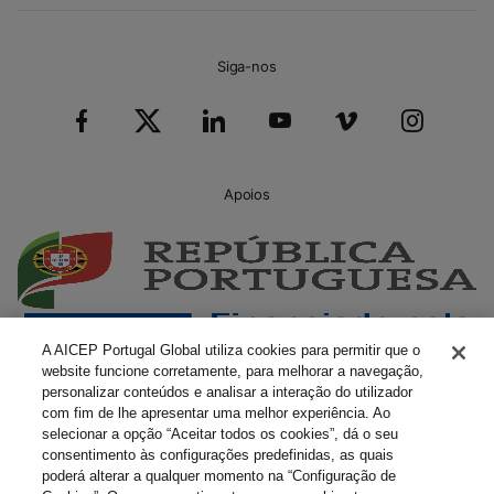
Siga-nos
Apoios
A AICEP Portugal Global utiliza cookies para permitir que o
website funcione corretamente, para melhorar a navegação,
personalizar conteúdos e analisar a interação do utilizador
com fim de lhe apresentar uma melhor experiência. Ao
selecionar a opção “Aceitar todos os cookies”, dá o seu
consentimento às configurações predefinidas, as quais
poderá alterar a qualquer momento na “Configuração de