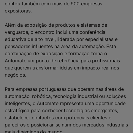
contou também com mais de 900 empresas
expositoras.
Além da exposição de produtos e sistemas de
vanguarda, o encontro inclui uma conferência
educativa de alto nível, liderada por especialistas e
pensadores influentes na área da automação. Esta
combinação de exposição e formação torna o
Automate um ponto de referência para profissionais
que querem transformar ideias em impacto real nos
negócios.
Para empresas portuguesas que operam nas áreas de
automação, robótica, tecnologia industrial ou soluções
inteligentes, o Automate representa uma oportunidade
estratégica para conhecer tecnologias emergentes,
estabelecer contactos com potenciais clientes e
parceiros e posicionar‑se num dos mercados industriais
mais dinâmicos do mundo.