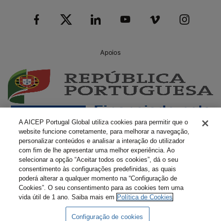
Apoios
A AICEP Portugal Global utiliza cookies para permitir que o
website funcione corretamente, para melhorar a navegação,
personalizar conteúdos e analisar a interação do utilizador
com fim de lhe apresentar uma melhor experiência. Ao
selecionar a opção “Aceitar todos os cookies”, dá o seu
consentimento às configurações predefinidas, as quais
poderá alterar a qualquer momento na “Configuração de
Cookies”. O seu consentimento para as cookies tem uma
vida útil de 1 ano. Saiba mais em
Política de Cookies
Configuração de cookies