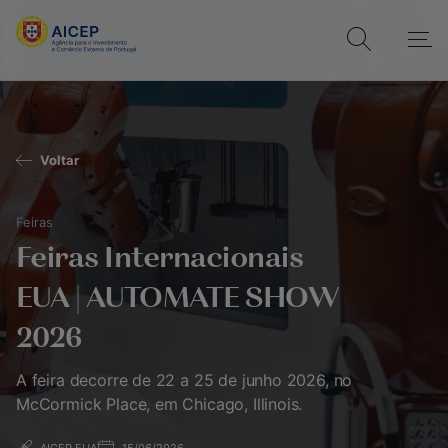
Voltar
Feiras
Feiras Internacionais
EUA | AUTOMATE SHOW
2026
A feira decorre de 22 a 25 de junho 2026, no
McCormick Place, em Chicago, Illinois.