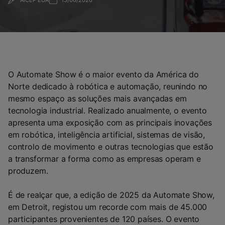
AICEP EUA
15/06/2026
O Automate Show é o maior evento da América do
Norte dedicado à robótica e automação, reunindo no
mesmo espaço as soluções mais avançadas em
tecnologia industrial. Realizado anualmente, o evento
apresenta uma exposição com as principais inovações
em robótica, inteligência artificial, sistemas de visão,
controlo de movimento e outras tecnologias que estão
a transformar a forma como as empresas operam e
produzem.
É de realçar que, a edição de 2025 da Automate Show,
em Detroit, registou um recorde com mais de 45.000
participantes provenientes de 120 países. O evento