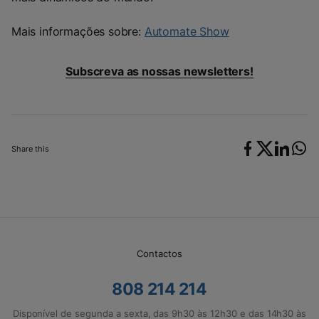
Mais informações sobre:
Automate Show
Subscreva as nossas newsletters!
Share this
Contactos
808 214 214
Disponível de segunda a sexta, das 9h30 às 12h30 e das 14h30 às