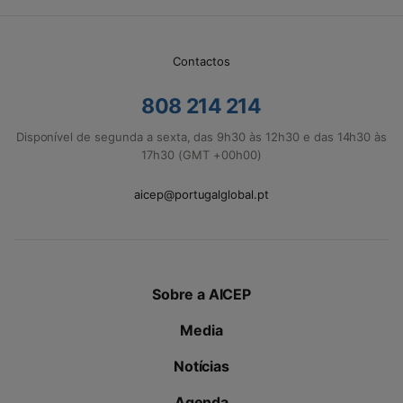
Contactos
808 214 214
Disponível de segunda a sexta, das 9h30 às 12h30 e das 14h30 às
17h30 (GMT +00h00)
aicep@portugalglobal.pt
Sobre a AICEP
Media
Notícias
Agenda