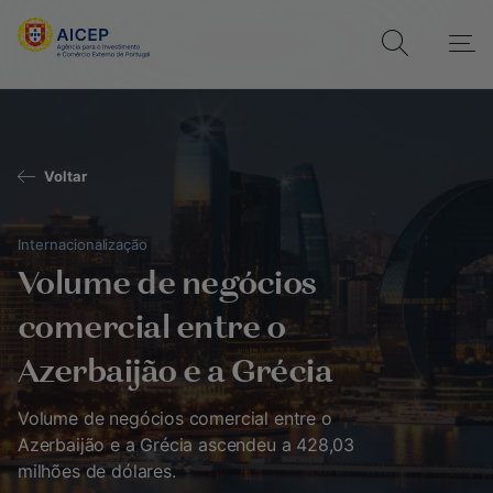
Voltar
Internacionalização
Volume de negócios
comercial entre o
Azerbaijão e a Grécia
Volume de negócios comercial entre o
Azerbaijão e a Grécia ascendeu a 428,03
milhões de dólares.