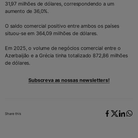
31,97 milhões de dólares, correspondendo a um
aumento de 36,0%.
O saldo comercial positivo entre ambos os países
situou-se em 364,09 milhões de dólares.
Em 2025, o volume de negócios comercial entre o
Azerbaijão e a Grécia tinha totalizado 872,86 milhões
de dólares.
Subscreva as nossas newsletters!
Share this