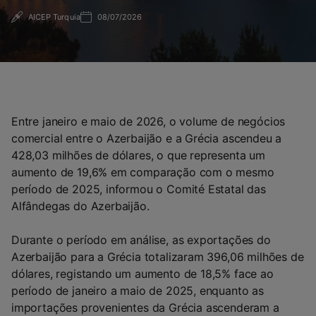
AICEP Turquia
08/07/2026
Entre janeiro e maio de 2026, o volume de negócios
comercial entre o Azerbaijão e a Grécia ascendeu a
428,03 milhões de dólares, o que representa um
aumento de 19,6% em comparação com o mesmo
período de 2025, informou o Comité Estatal das
Alfândegas do Azerbaijão.
Durante o período em análise, as exportações do
Azerbaijão para a Grécia totalizaram 396,06 milhões de
dólares, registando um aumento de 18,5% face ao
período de janeiro a maio de 2025, enquanto as
importações provenientes da Grécia ascenderam a