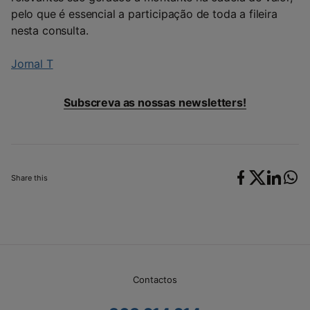
pelo que é essencial a participação de toda a fileira
nesta consulta.
Jornal T
Subscreva as nossas newsletters!
Share this
Contactos