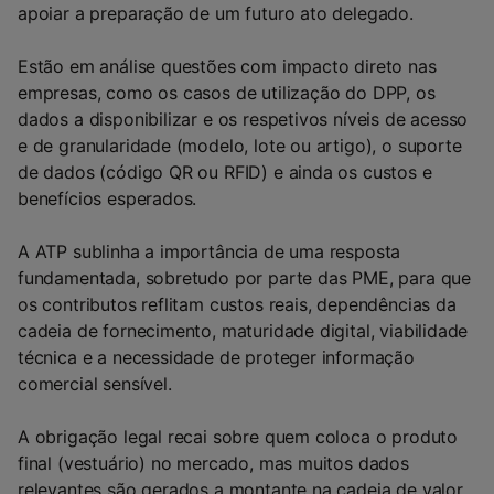
apoiar a preparação de um futuro ato delegado.
Estão em análise questões com impacto direto nas
empresas, como os casos de utilização do DPP, os
dados a disponibilizar e os respetivos níveis de acesso
e de granularidade (modelo, lote ou artigo), o suporte
de dados (código QR ou RFID) e ainda os custos e
benefícios esperados.
A ATP sublinha a importância de uma resposta
fundamentada, sobretudo por parte das PME, para que
os contributos reflitam custos reais, dependências da
cadeia de fornecimento, maturidade digital, viabilidade
técnica e a necessidade de proteger informação
comercial sensível.
A obrigação legal recai sobre quem coloca o produto
final (vestuário) no mercado, mas muitos dados
relevantes são gerados a montante na cadeia de valor,