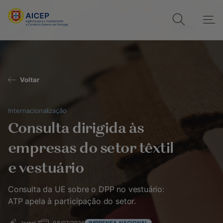
Voltar
Internacionalização
Consulta dirigida às
empresas do setor têxtil
e vestuário
Consulta da UE sobre o DPP no vestuário:
ATP apela à participação do setor.