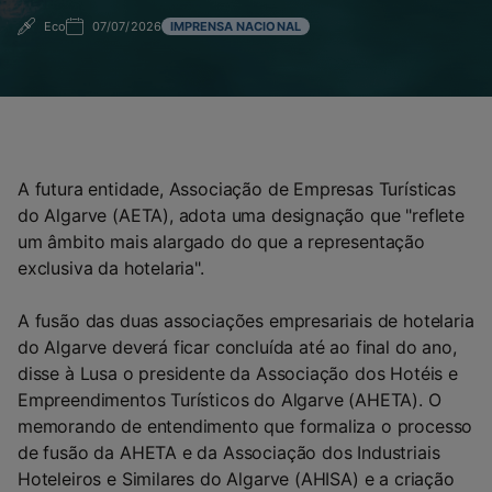
Eco
07/07/2026
IMPRENSA NACIONAL
A futura entidade, Associação de Empresas Turísticas
do Algarve (AETA), adota uma designação que "reflete
um âmbito mais alargado do que a representação
exclusiva da hotelaria".
A fusão das duas associações empresariais de hotelaria
do Algarve deverá ficar concluída até ao final do ano,
disse à Lusa o presidente da Associação dos Hotéis e
Empreendimentos Turísticos do Algarve (AHETA). O
memorando de entendimento que formaliza o processo
de fusão da AHETA e da Associação dos Industriais
Hoteleiros e Similares do Algarve (AHISA) e a criação