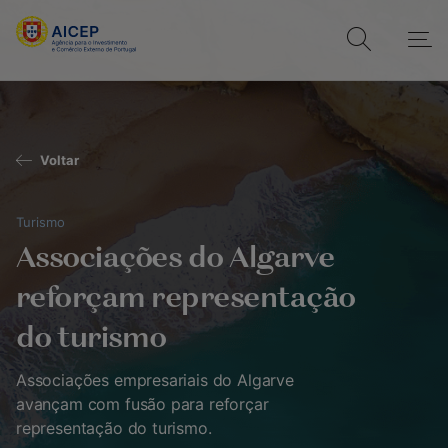
Voltar
Turismo
Associações do Algarve
reforçam representação
do turismo
Associações empresariais do Algarve
avançam com fusão para reforçar
representação do turismo.