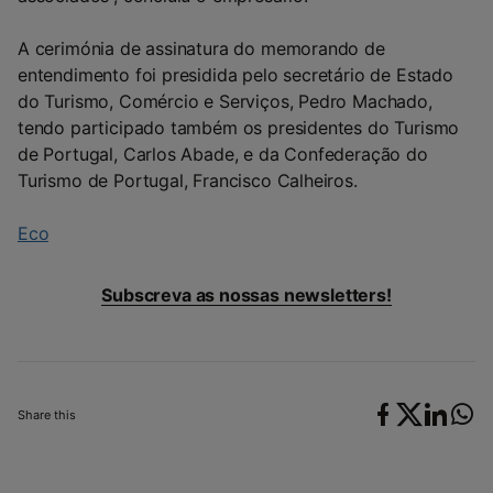
A cerimónia de assinatura do memorando de
entendimento foi presidida pelo secretário de Estado
do Turismo, Comércio e Serviços, Pedro Machado,
tendo participado também os presidentes do Turismo
de Portugal, Carlos Abade, e da Confederação do
Turismo de Portugal, Francisco Calheiros.
Eco
Subscreva as nossas newsletters!
Share this