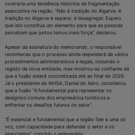
contraria uma tendência histórica de fragmentação
associativa na região. “Não é tradição no Algarve. A
tradição no Algarve é separar, é desagregar. Espero
que isto constitua um elemento para que as pessoas
percebam que juntos temos mais força”, declarou.
Apesar da assinatura do memorando, o responsável
reconheceu que o processo ainda dependerá de vários
procedimentos administrativos e legais, incluindo o
registo da nova entidade, mas mostrou-se confiante de
que a fusão estará concretizada até ao final de 2026.
Já o presidente da AIHSA, Daniel do Adro, considerou
que a fusão “é fundamental para representar os
desígnios comuns dos empresários turísticos e
enfrentar os desafios futuros do setor”.
“É essencial e fundamental que a região fale a uma só
voz, com capacidade para defender o setor e os
associados”, concluiu o empresário.