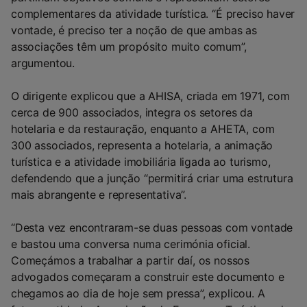
complementares da atividade turística. “É preciso haver
vontade, é preciso ter a noção de que ambas as
associações têm um propósito muito comum”,
argumentou.
O dirigente explicou que a AHISA, criada em 1971, com
cerca de 900 associados, integra os setores da
hotelaria e da restauração, enquanto a AHETA, com
300 associados, representa a hotelaria, a animação
turística e a atividade imobiliária ligada ao turismo,
defendendo que a junção “permitirá criar uma estrutura
mais abrangente e representativa”.
“Desta vez encontraram-se duas pessoas com vontade
e bastou uma conversa numa cerimónia oficial.
Começámos a trabalhar a partir daí, os nossos
advogados começaram a construir este documento e
chegamos ao dia de hoje sem pressa”, explicou. A