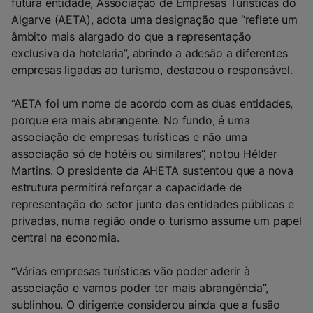
futura entidade, Associação de Empresas Turísticas do
Algarve (AETA), adota uma designação que “reflete um
âmbito mais alargado do que a representação
exclusiva da hotelaria”, abrindo a adesão a diferentes
empresas ligadas ao turismo, destacou o responsável.
“AETA foi um nome de acordo com as duas entidades,
porque era mais abrangente. No fundo, é uma
associação de empresas turísticas e não uma
associação só de hotéis ou similares”, notou Hélder
Martins. O presidente da AHETA sustentou que a nova
estrutura permitirá reforçar a capacidade de
representação do setor junto das entidades públicas e
privadas, numa região onde o turismo assume um papel
central na economia.
“Várias empresas turísticas vão poder aderir à
associação e vamos poder ter mais abrangência”,
sublinhou. O dirigente considerou ainda que a fusão