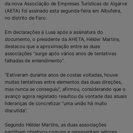
da nova Associação de Empresas Turísticas do Algarve
(AETA) foi assinado esta segunda-feira em Albufeira,
no distrito de Faro.
Em declarações à Lusa após a assinatura do
documento, o presidente da AHETA, Hélder Martins,
destacou que a aproximação entre as duas
associações “surge após vários anos de tentativas
falhadas de entendimento”.
“Estiveram durante anos de costas voltadas, houve
muitas tentativas entre elementos das duas direções,
mas nunca se conseguiu”, afirmou, considerando que o
avanço agora registado resultou da vontade das atuais
lideranças de concretizar “uma união há muito
discutida”.
Segundo Hélder Martins, as duas associações
partilham objetivos comuns e representam setores