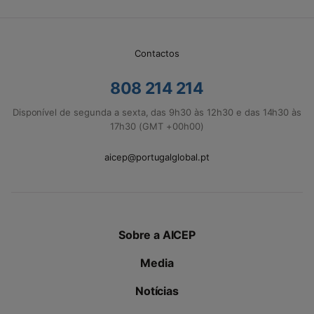
Contactos
808 214 214
Disponível de segunda a sexta, das 9h30 às 12h30 e das 14h30 às
17h30 (GMT +00h00)
aicep@portugalglobal.pt
Sobre a AICEP
Media
Notícias