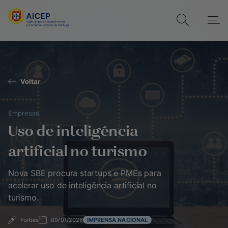
Voltar
Empresas
Uso de inteligência
artificial no turismo
Nova SBE procura startups e PMEs para
acelerar uso de inteligência artificial no
turismo.
Forbes
09/01/2026
IMPRENSA NACIONAL