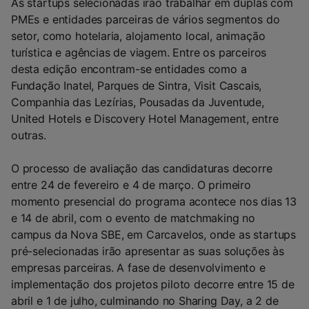
As startups selecionadas irão trabalhar em duplas com
PMEs e entidades parceiras de vários segmentos do
setor, como hotelaria, alojamento local, animação
turística e agências de viagem. Entre os parceiros
desta edição encontram-se entidades como a
Fundação Inatel, Parques de Sintra, Visit Cascais,
Companhia das Lezírias, Pousadas da Juventude,
United Hotels e Discovery Hotel Management, entre
outras.
O processo de avaliação das candidaturas decorre
entre 24 de fevereiro e 4 de março. O primeiro
momento presencial do programa acontece nos dias 13
e 14 de abril, com o evento de matchmaking no
campus da Nova SBE, em Carcavelos, onde as startups
pré-selecionadas irão apresentar as suas soluções às
empresas parceiras. A fase de desenvolvimento e
implementação dos projetos piloto decorre entre 15 de
abril e 1 de julho, culminando no Sharing Day, a 2 de