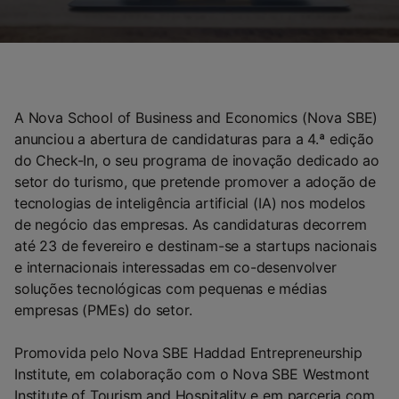
A Nova School of Business and Economics (Nova SBE)
anunciou a abertura de candidaturas para a 4.ª edição
do Check-In, o seu programa de inovação dedicado ao
setor do turismo, que pretende promover a adoção de
tecnologias de inteligência artificial (IA) nos modelos
de negócio das empresas. As candidaturas decorrem
até 23 de fevereiro e destinam-se a startups nacionais
e internacionais interessadas em co-desenvolver
soluções tecnológicas com pequenas e médias
empresas (PMEs) do setor.
Promovida pelo Nova SBE Haddad Entrepreneurship
Institute, em colaboração com o Nova SBE Westmont
Institute of Tourism and Hospitality e em parceria com