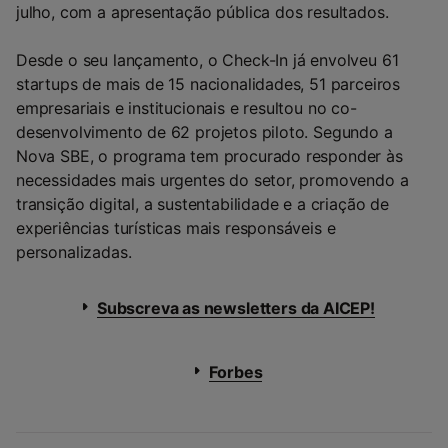
julho, com a apresentação pública dos resultados.
Desde o seu lançamento, o Check-In já envolveu 61
startups de mais de 15 nacionalidades, 51 parceiros
empresariais e institucionais e resultou no co-
desenvolvimento de 62 projetos piloto. Segundo a
Nova SBE, o programa tem procurado responder às
necessidades mais urgentes do setor, promovendo a
transição digital, a sustentabilidade e a criação de
experiências turísticas mais responsáveis e
personalizadas.
Subscreva as newsletters da AICEP!
Forbes