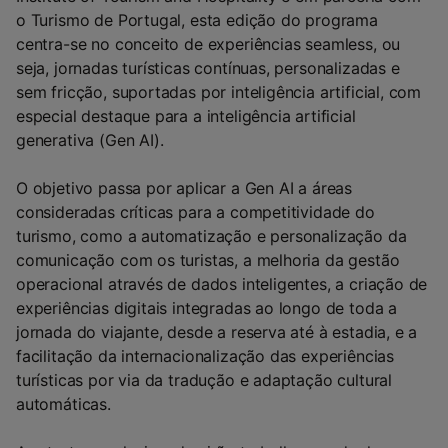
o Turismo de Portugal, esta edição do programa
centra-se no conceito de experiências seamless, ou
seja, jornadas turísticas contínuas, personalizadas e
sem fricção, suportadas por inteligência artificial, com
especial destaque para a inteligência artificial
generativa (Gen AI).
O objetivo passa por aplicar a Gen AI a áreas
consideradas críticas para a competitividade do
turismo, como a automatização e personalização da
comunicação com os turistas, a melhoria da gestão
operacional através de dados inteligentes, a criação de
experiências digitais integradas ao longo de toda a
jornada do viajante, desde a reserva até à estadia, e a
facilitação da internacionalização das experiências
turísticas por via da tradução e adaptação cultural
automáticas.