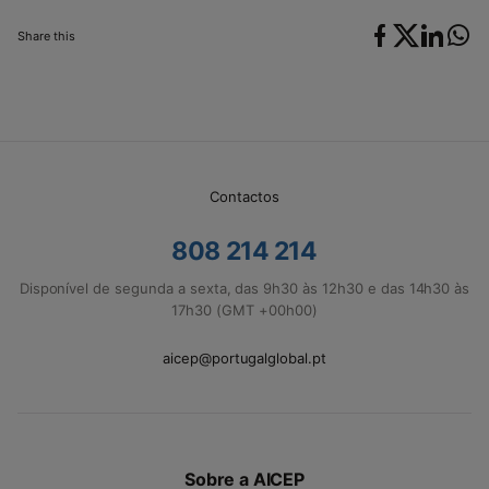
Share this
Contactos
808 214 214
Disponível de segunda a sexta, das 9h30 às 12h30 e das 14h30 às
17h30 (GMT +00h00)
aicep@portugalglobal.pt
Sobre a AICEP