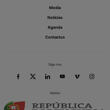
Media
Notícias
Agenda
Contactos
Siga-nos
Apoios