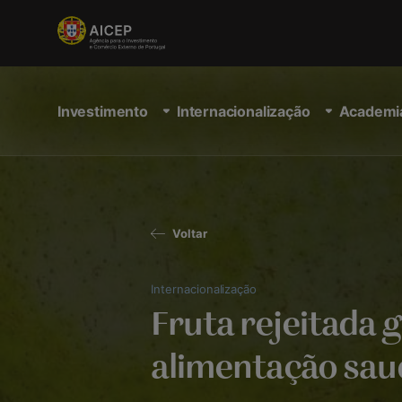
Investimento
Internacionalização
Academi
Voltar
Internacionalização
Fruta rejeitada 
alimentação sau