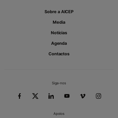
Sobre a AICEP
Media
Notícias
Agenda
Contactos
Siga-nos
Apoios