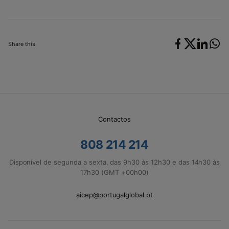
Share this
Contactos
808 214 214
Disponível de segunda a sexta, das 9h30 às 12h30 e das 14h30 às
17h30 (GMT +00h00)
aicep@portugalglobal.pt