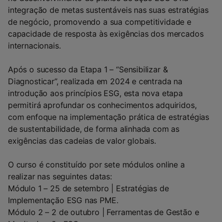
integração de metas sustentáveis nas suas estratégias
de negócio, promovendo a sua competitividade e
capacidade de resposta às exigências dos mercados
internacionais.
Após o sucesso da Etapa 1 – “Sensibilizar &
Diagnosticar”, realizada em 2024 e centrada na
introdução aos princípios ESG, esta nova etapa
permitirá aprofundar os conhecimentos adquiridos,
com enfoque na implementação prática de estratégias
de sustentabilidade, de forma alinhada com as
exigências das cadeias de valor globais.
O curso é constituído por sete módulos online a
realizar nas seguintes datas:
Módulo 1 – 25 de setembro | Estratégias de
Implementação ESG nas PME.
Módulo 2 – 2 de outubro | Ferramentas de Gestão e