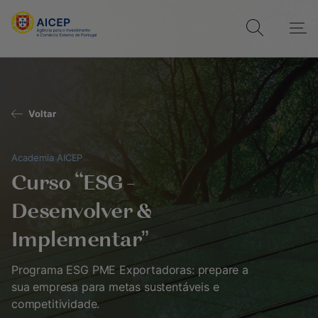
Voltar
Academia AICEP
Curso “ESG –
Desenvolver &
Implementar”
Programa ESG PME Exportadoras: prepare a
sua empresa para metas sustentáveis e
competitividade.