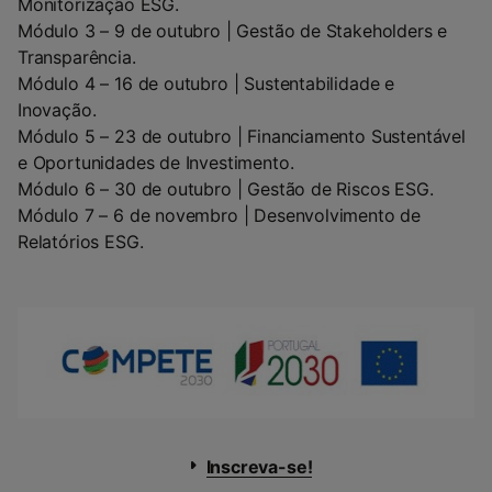
Monitorização ESG.
Módulo 3 – 9 de outubro | Gestão de Stakeholders e
Transparência.
Módulo 4 – 16 de outubro | Sustentabilidade e
Inovação.
Módulo 5 – 23 de outubro | Financiamento Sustentável
e Oportunidades de Investimento.
Módulo 6 – 30 de outubro | Gestão de Riscos ESG.
Módulo 7 – 6 de novembro | Desenvolvimento de
Relatórios ESG.
Inscreva-se!