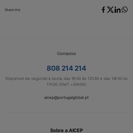
Share this
Contactos
808 214 214
Disponível de segunda a sexta, das 9h30 às 12h30 e das 14h30 às
17h30 (GMT +00h00)
aicep@portugalglobal.pt
Sobre a AICEP