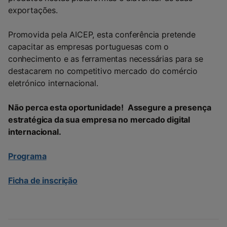
exportações.
Promovida pela AICEP, esta conferência pretende
capacitar as empresas portuguesas com o
conhecimento e as ferramentas necessárias para se
destacarem no competitivo mercado do comércio
eletrónico internacional.
Não perca esta oportunidade!
Assegure a presença
estratégica da sua empresa no mercado digital
internacional.
Programa
Ficha de inscrição