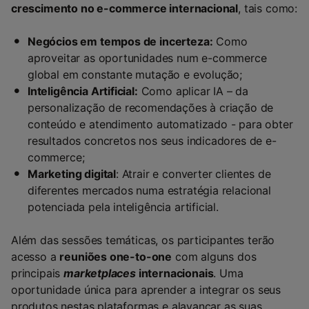
crescimento no e-commerce internacional
, tais como:
Negócios em tempos de incerteza:
Como
aproveitar as oportunidades num e-commerce
global em constante mutação e evolução;
Inteligência Artificial:
Como aplicar IA – da
personalização de recomendações à criação de
conteúdo e atendimento automatizado - para obter
resultados concretos nos seus indicadores de e-
commerce;
Marketing digital
: Atrair e converter clientes de
diferentes mercados numa estratégia relacional
potenciada pela inteligência artificial.
Além das sessões temáticas, os participantes terão
acesso a
reuniões one-to-one
com alguns dos
principais
marketplaces
internacionais
. Uma
oportunidade única para aprender a integrar os seus
produtos nestas plataformas e alavancar as suas