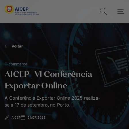
Voltar
E-commerce
AICEP | VI Conferência
Exportar Online
A Conferência Exportar Online 2025 realiza-
se a 17 de setembro, no Porto.
AICEP
31/07/2025