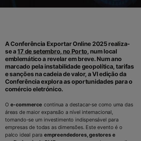
A Conferência Exportar Online 2025 realiza-
se a
17 de setembro, no Porto
, num local
emblemático a revelar em breve. Num ano
marcado pela instabilidade geopolítica, tarifas
e sanções na cadeia de valor, a VI edição da
Conferência explora as oportunidades para o
comércio eletrónico.
O
e-commerce
continua a destacar-se como uma das
áreas de maior expansão a nível internacional,
tornando-se um investimento indispensável para
empresas de todas as dimensões. Este evento é o
palco ideal para
empreendedores, gestores e