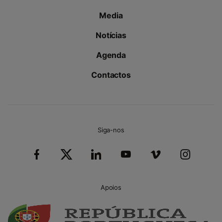
Media
Notícias
Agenda
Contactos
Siga-nos
Apoios