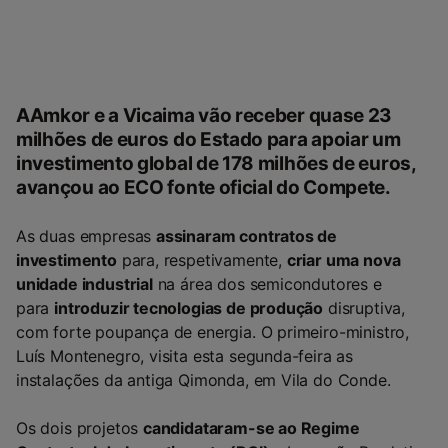
AAmkor e a Vicaima vão receber quase 23
milhões de euros do Estado para apoiar um
investimento global de 178 milhões de euros
,
avançou ao ECO fonte oficial do Compete.
As duas empresas
assinaram contratos de
investimento
para, respetivamente,
criar uma nova
unidade industrial
na área dos semicondutores e
para
introduzir tecnologias de produção
disruptiva,
com forte poupança de energia. O primeiro-ministro,
Luís Montenegro, visita esta segunda-feira as
instalações da antiga Qimonda, em Vila do Conde.
Os dois projetos
candidataram-se ao Regime