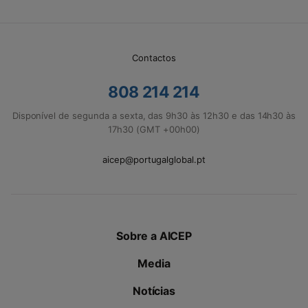
Contactos
808 214 214
Disponível de segunda a sexta, das 9h30 às 12h30 e das 14h30 às
17h30 (GMT +00h00)
aicep@portugalglobal.pt
Sobre a AICEP
Media
Notícias