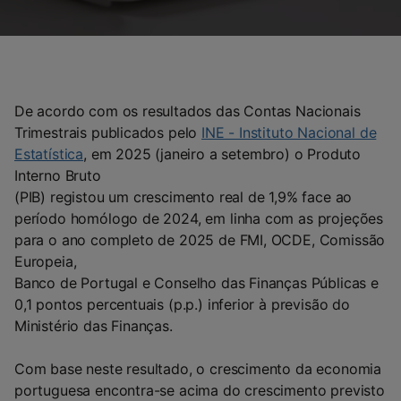
De acordo com os resultados das Contas Nacionais
Trimestrais publicados pelo
INE - Instituto Nacional de
Estatística
, em 2025 (janeiro a setembro) o Produto
Interno Bruto
(PIB) registou um crescimento real de 1,9% face ao
período homólogo de 2024, em linha com as projeções
para o ano completo de 2025 de FMI, OCDE, Comissão
Europeia,
Banco de Portugal e Conselho das Finanças Públicas e
0,1 pontos percentuais (p.p.) inferior à previsão do
Ministério das Finanças.
Com base neste resultado, o crescimento da economia
portuguesa encontra-se acima do crescimento previsto