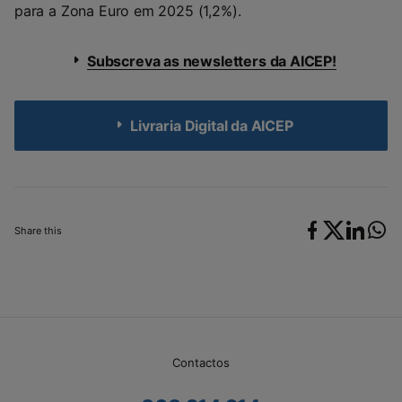
para a Zona Euro em 2025 (1,2%).
Subscreva as newsletters da AICEP!
Livraria Digital da AICEP
Share this
Contactos