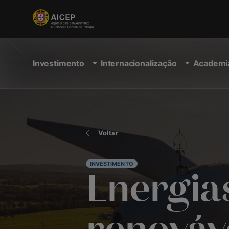
Investimento
Internacionalização
Academi
Voltar
INVESTIMENTO
Energia