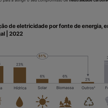
ão de eletricidade por fonte de energia, 
al | 2022