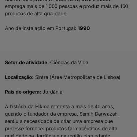
emprega mais de 1.000 pessoas e produz mais de 160
produtos de alta qualidade.
Ano de instalação em Portugal:
1990
Setor de atividade:
Ciências da Vida
Localização:
Sintra (Área Metropolitana de Lisboa)
País de origem:
Jordânia
A história da Hikma remonta a mais de 40 anos,
quando o fundador da empresa, Samih Darwazah,
sentiu a necessidade de criar uma empresa que
pudesse fornecer produtos farmacêuticos de alta
qualidade na Jordânia e na região circundante.