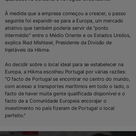
À medida que a empresa começou a crescer, o passo
seguinte foi expandir-se para a Europa, um mercado
atrativo que também poderia servir de "ponto
intermédio" entre o Médio Oriente e os Estados Unidos,
explica Riad Mishlawi, Presidente da Divisão de
Injetáveis da Hikma.
Ao decidir sobre o local ideal para se estabelecer na
Europa, a Hikma escolheu Portugal por várias razões:
"O facto de Portugal se encontrar no centro do mundo,
com acesso a transportes marítimos em todo o lado, o
facto de haver muita gente qualificada disponível e o
facto de a Comunidade Europeia encorajar o
investimento no país fizeram de Portugal o local
perfeito."