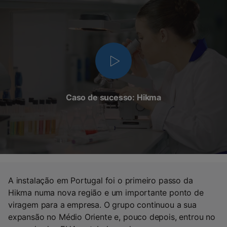
Caso de sucesso: Hikma
A instalação em Portugal foi o primeiro passo da
Hikma numa nova região e um importante ponto de
viragem para a empresa. O grupo continuou a sua
expansão no Médio Oriente e, pouco depois, entrou no