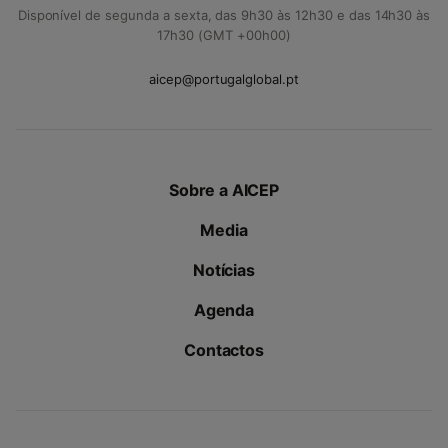
Disponível de segunda a sexta, das 9h30 às 12h30 e das 14h30 às
17h30 (GMT +00h00)
aicep@portugalglobal.pt
Sobre a AICEP
Media
Notícias
Agenda
Contactos