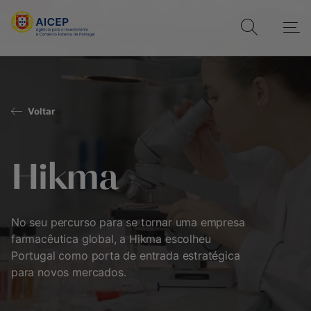
Voltar
Hikma
No seu percurso para se tornar uma empresa
farmacêutica global, a Hikma escolheu
Portugal como porta de entrada estratégica
para novos mercados.