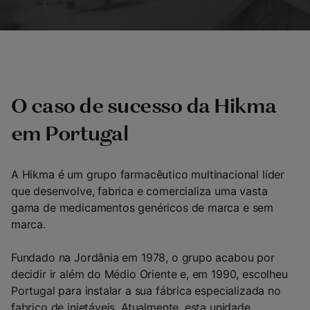
O caso de sucesso da Hikma
em Portugal
A Hikma é um grupo farmacêutico multinacional líder
que desenvolve, fabrica e comercializa uma vasta
gama de medicamentos genéricos de marca e sem
marca.
Fundado na Jordânia em 1978, o grupo acabou por
decidir ir além do Médio Oriente e, em 1990, escolheu
Portugal para instalar a sua fábrica especializada no
fabrico de injetáveis. Atualmente, esta unidade