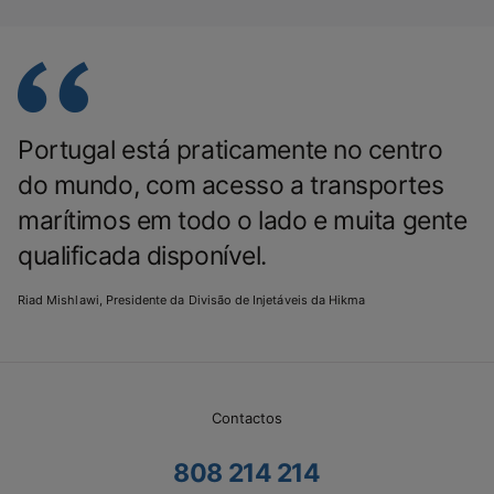
Portugal está praticamente no centro
do mundo, com acesso a transportes
marítimos em todo o lado e muita gente
qualificada disponível.
Riad Mishlawi, Presidente da Divisão de Injetáveis da Hikma
Contactos
808 214 214