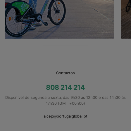
Contactos
808 214 214
Disponível de segunda a sexta, das 9h30 às 12h30 e das 14h30 às
17h30 (GMT +00h00)
aicep@portugalglobal.pt