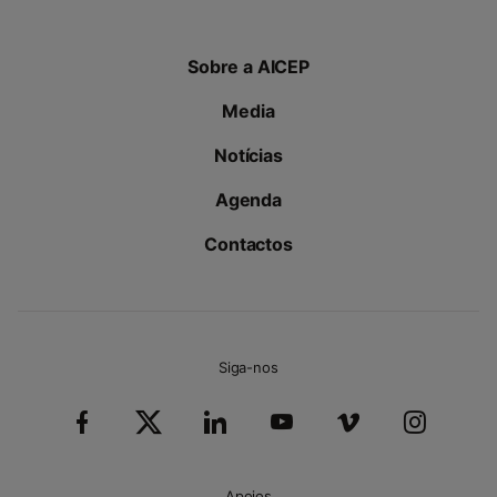
Sobre a AICEP
Media
Notícias
Agenda
Contactos
Siga-nos
Apoios