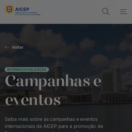
Voltar
INTERNACIONALIZAÇÃO
Campanhas e
eventos
Saiba mais sobre as campanhas e eventos
internacionais da AICEP para a promoção de