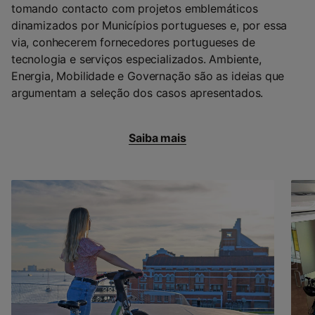
tomando contacto com projetos emblemáticos
dinamizados por Municípios portugueses e, por essa
via, conhecerem fornecedores portugueses de
tecnologia e serviços especializados. Ambiente,
Energia, Mobilidade e Governação são as ideias que
argumentam a seleção dos casos apresentados.
Saiba mais