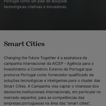
Portugal como um país de soluções
tecnológicas criativas e inovadoras.
Smart Cities
Changing the Future Together é a assinatura da
campanha internacional da AICEP - Agência para o
Investimento e Comércio Externo de Portugal que
promove Portugal como fornecedor qualificado de
soluções tecnológicas e inteligentes para o cluster das
Smart Cities. A Campanha visa captar o interesse dos
decisores institucionais internacionais, em particular no
mercado espanhol, para as competências das
empresas portuguesas na área das “smart cities”,