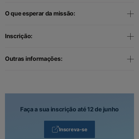
O que esperar da missão:
Inscrição:
Outras informações:
Faça a sua inscrição até 12 de junho
Inscreva-se