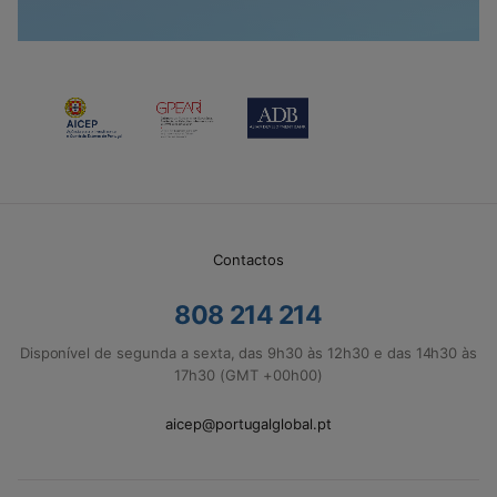
Contactos
808 214 214
Disponível de segunda a sexta, das 9h30 às 12h30 e das 14h30 às
17h30 (GMT +00h00)
aicep@portugalglobal.pt