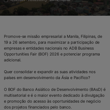
19/09/2026 - 26/09/2026
Manila, Filipinas
Promove-se missão empresarial a Manila, Filipinas, de
19 a 26 setembro, para maximizar a participação de
empresas e entidades nacionais no ADB Business
Opportunities Fair (BOF) 2026 e potenciar programa
adicional.
Quer consolidar e expandir as suas atividades nos
países em desenvolvimento da Ásia e Pacífico?
O BOF do Banco Asiático de Desenvolvimento (BAsD) é
multisetorial e é o maior evento dedicado à divulgação
e promoção do acesso às oportunidades de negócio
dos projetos financiados pelo banco.