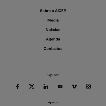
Sobre a AICEP
Media
Notícias
Agenda
Contactos
Siga-nos
Apoios