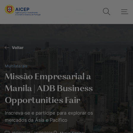
Voltar
Multilaterais
Missão Empresarial a
Manila | ADB Business
Opportunities Fair
Inscreva-se e participe para explorar os
mercados da Ásia e Pacífico