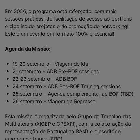
Em 2026, o programa está reforçado, com mais
sessões práticas, de facilitação de acesso ao portfolio
e pipeline de projetos e de promoção de networking!
Este é um evento em formato 100% presencial!
Agenda da Missão:
19-20 setembro – Viagem de Ida
21 setembro – ADB Pre-BOF sessions
22-23 setembro – ADB BOF
24 setembro – ADB Pos-BOF Training sessions
25 setembro – Agenda complementar ao BOF (TBD)
26 setembro – Viagem de Regresso
Esta missão é organizada pelo Grupo de Trabalho das
Multilaterais (AICEP e GPEARI), com a colaboração da
representação de Portugal no BAsD e o escritório
europeu do banco (ERO).