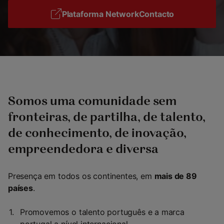
Plataforma NetworkContacto
Somos uma comunidade sem
fronteiras, de partilha, de talento,
de conhecimento, de inovação,
empreendedora e diversa
Presença em todos os continentes, em
mais de 89
países
.
Promovemos o talento português e a marca