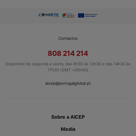
Contactos
808 214 214
Disponível de segunda a sexta, das 9h30 às 12h30 e das 14h30 às
17h30 (GMT +00h00)
aicep@portugalglobal.pt
Sobre a AICEP
Media