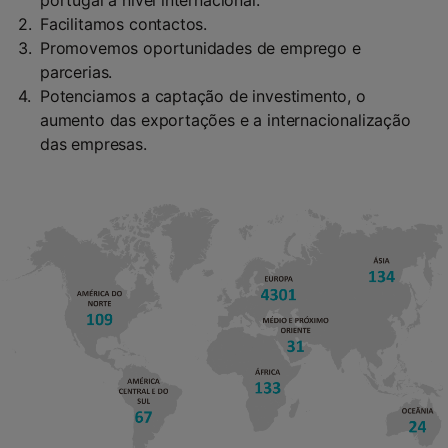
portugal a nível internacional.
Facilitamos contactos.
Promovemos oportunidades de emprego e
parcerias.
Potenciamos a captação de investimento, o
aumento das exportações e a internacionalização
das empresas.