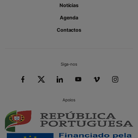
Notícias
Agenda
Contactos
Siga-nos
Apoios