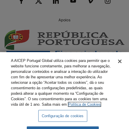
Apoios
A AICEP Portugal Global utiliza cookies para permitir que o
website funcione corretamente, para melhorar a navegação,
personalizar conteúdos e analisar a interação do utilizador
com fim de lhe apresentar uma melhor experiência. Ao
selecionar a opção “Aceitar todos os cookies”, dá o seu
consentimento às configurações predefinidas, as quais
poderá alterar a qualquer momento na “Configuração de
Cookies”. O seu consentimento para as cookies tem uma
vida útil de 1 ano. Saiba mais em
Política de Cookies
Configuração de cookies
Livro Amarelo Eletrónico
Termos e Condições