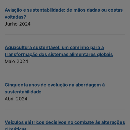
Aviação e sustentabilidade: de mãos dadas ou costas
voltadas?
Junho 2024
Aquacultura sustentável: um caminho para a
transformação dos sistemas alimentares globais
Maio 2024
Cinquenta anos de evolução na abordagem à
sustentabilidade
Abril 2024
Veículos elétricos decisivos no combate às alterações
climáticas