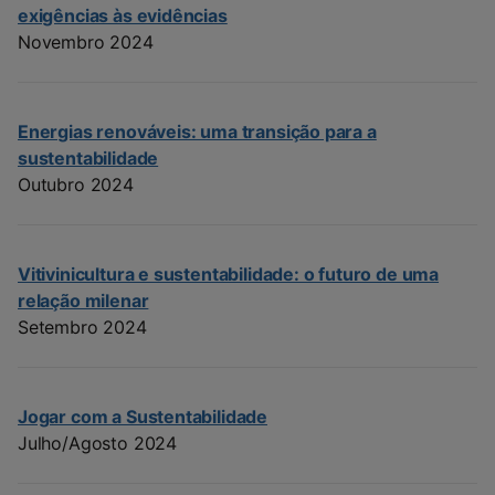
exigências às evidências
Novembro 2024
Energias renováveis: uma transição para a
sustentabilidade
Outubro 2024
Vitivinicultura e sustentabilidade: o futuro de uma
relação milenar
Setembro 2024
Jogar com a Sustentabilidade
Julho/Agosto 2024