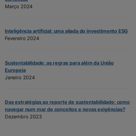
Março 2024
Inteligência artificial: uma aliada do investimento ESG
Fevereiro 2024
Sustentabilidade: as regras para além da União
Europeia
Janeiro 2024
Das estratégias ao reporte de sustentabilidade: como
navegar num mar de conceitos e novas exigências?
Dezembro 2023