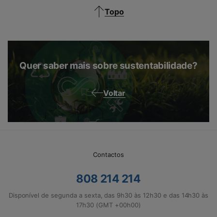
Topo
Quer saber mais sobre sustentabilidade?
Voltar
Contactos
808 214 214
Disponível de segunda a sexta, das 9h30 às 12h30 e das 14h30 às
17h30 (GMT +00h00)